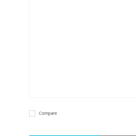
Compare