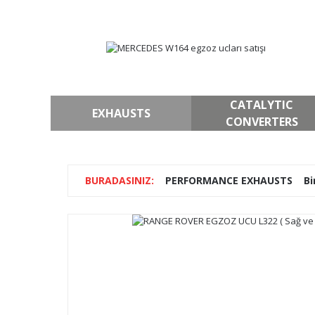
CATALYTIC
EXHAUSTS
CONVERTERS
PERFORMANCE EXHAUSTS
Bi