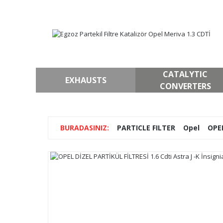
CATALYTIC
EXHAUSTS
CONVERTERS
PARTICLE FILTER
Opel
OPEL