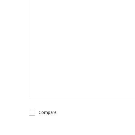
Compare