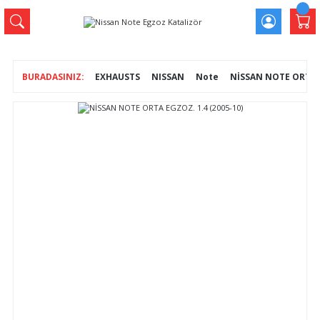
EXHAUSTS
NISSAN
Note
NİSSAN NOTE ORTA E