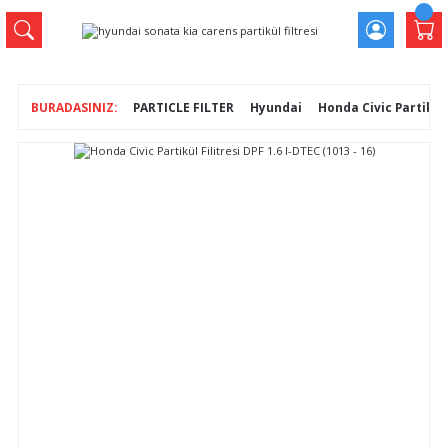
PARTICLE FILTER
Hyundai
Honda Civic Partikül F