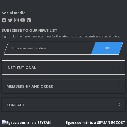
Social media
SUBSCRIBE TO OUR NEWS LIST
Sign up for the free e-newsletter now for the latest products, discounts and special offers.
SAVE
INSTITUTIONAL
MEMBERSHIP AND ORDER
CONTACT
Egzoz.com.tr is a SEYSAN EGZOST